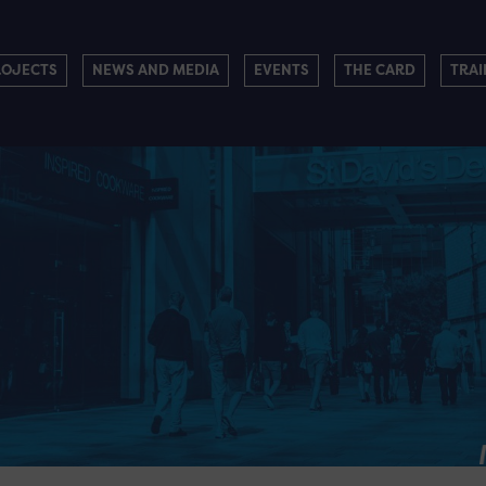
ROJECTS
NEWS AND MEDIA
EVENTS
THE CARD
TRAI