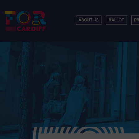
ABOUT US
BALLOT
P