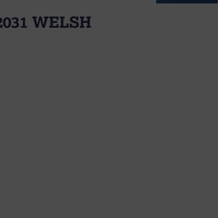
2031 WELSH